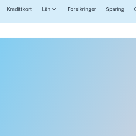
Kredittkort
Lån
Forsikringer
Sparing