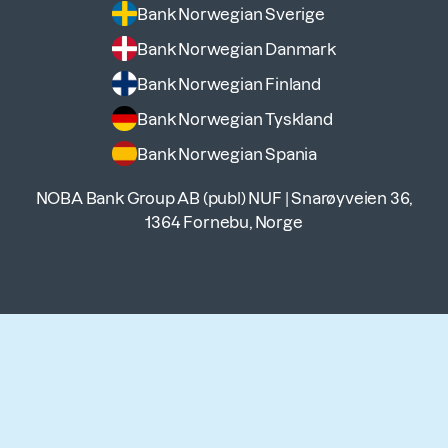
Bank Norwegian Sverige
Bank Norwegian Danmark
Bank Norwegian Finland
Bank Norwegian Tyskland
Bank Norwegian Spania
NOBA Bank Group AB (publ) NUF
|
Snarøyveien 36,
1364 Fornebu, Norge