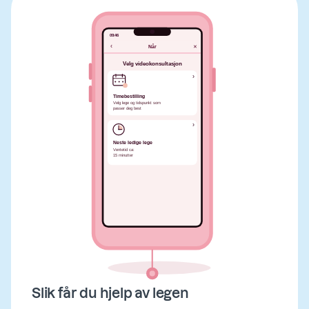
Slik får du hjelp av legen