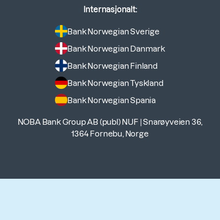
Internasjonalt:
Bank Norwegian Sverige
Bank Norwegian Danmark
Bank Norwegian Finland
Bank Norwegian Tyskland
Bank Norwegian Spania
NOBA Bank Group AB (publ) NUF
|
Snarøyveien 36,
1364 Fornebu, Norge