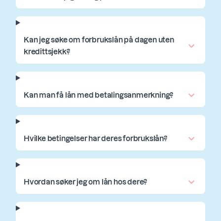
Kan jeg søke om forbrukslån på dagen uten
kredittsjekk?
Kan man få lån med betalingsanmerkning?
Hvilke betingelser har deres forbrukslån?
Hvordan søker jeg om lån hos dere?