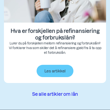
Hva er forskjellen på refinansiering
og forbrukslån?
Lurer du på forskjellen mellom refinansiering og forbrukslån?
Vi forklarer hva som skiller det å refinansiere gjeld fra å ta opp
et forbrukslån.
Les artikkel
Se alle artikler om lån