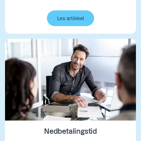
Les artikkel
Nedbetalingstid