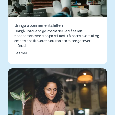
Unngå abonnementsfellen
Unngå unødvendige kostnader ved å samle
abonnementene dine på ett kort. Få bedre oversikt og
smarte tips til hvordan du kan spare penger hver
måned.
Les mer