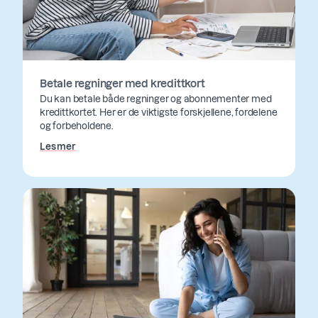
Betale regninger med kredittkort
Du kan betale både regninger og abonnementer med
kredittkortet. Her er de viktigste forskjellene, fordelene
og forbeholdene.
Les mer