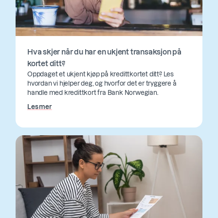
Hva skjer når du har en ukjent transaksjon på
kortet ditt?
Oppdaget et ukjent kjøp på kredittkortet ditt? Les
hvordan vi hjelper deg, og hvorfor det er tryggere å
handle med kredittkort fra Bank Norwegian.
Les mer