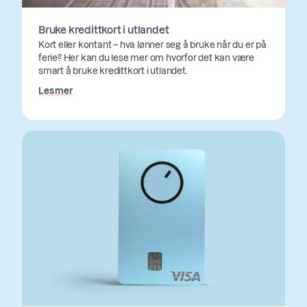
Bruke kredittkort i utlandet
Kort eller kontant – hva lønner seg å bruke når du er på
ferie? Her kan du lese mer om hvorfor det kan være
smart å bruke kredittkort i utlandet.
Les mer