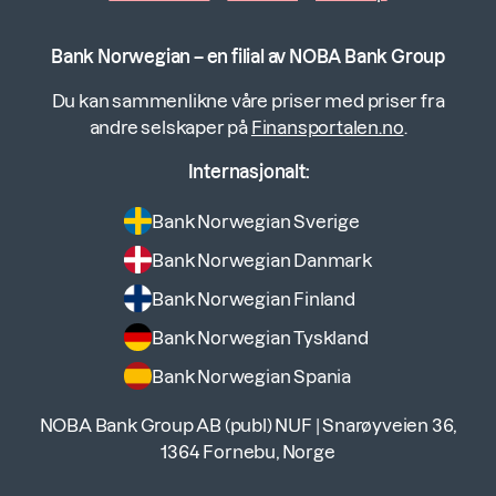
Bank Norwegian – en filial av NOBA Bank Group
Du kan sammenlikne våre priser med priser fra
andre selskaper på
Finansportalen.no
.
Internasjonalt:
Bank Norwegian Sverige
Bank Norwegian Danmark
Bank Norwegian Finland
Bank Norwegian Tyskland
Bank Norwegian Spania
NOBA Bank Group AB (publ) NUF
|
Snarøyveien 36,
1364 Fornebu, Norge