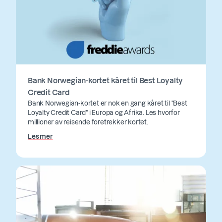
Bank Norwegian-kortet kåret til Best Loyalty
Credit Card
Bank Norwegian-kortet er nok en gang kåret til "Best
Loyalty Credit Card" i Europa og Afrika. Les hvorfor
millioner av reisende foretrekker kortet.
Les mer