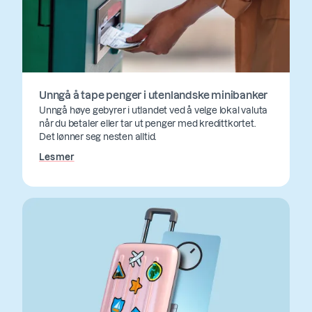
Unngå å tape penger i utenlandske minibanker
Unngå høye gebyrer i utlandet ved å velge lokal valuta
når du betaler eller tar ut penger med kredittkortet.
Det lønner seg nesten alltid.
Les mer