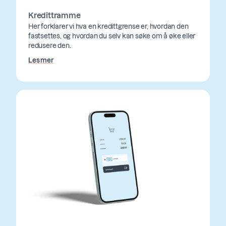
Kredittramme
Her forklarer vi hva en kredittgrense er, hvordan den
fastsettes, og hvordan du selv kan søke om å øke eller
redusere den.
Les mer