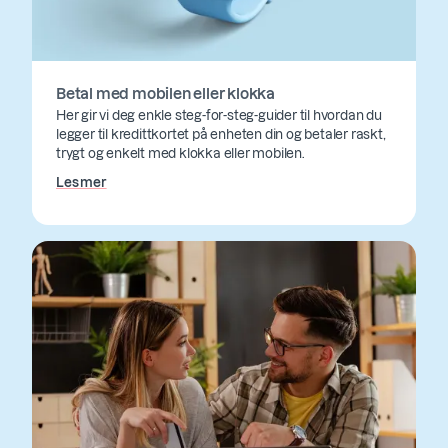
Betal med mobilen eller klokka
Her gir vi deg enkle steg-for-steg-guider til hvordan du
legger til kredittkortet på enheten din og betaler raskt,
trygt og enkelt med klokka eller mobilen.
Les mer