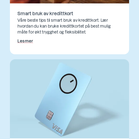
Smart bruk av kredittkort
Våre beste tips til smart bruk av kredittkort. Lær
hvordan du kan bruke kredittkortet på best mulig
måte for økt trygghet og fleksibilitet.
Les mer