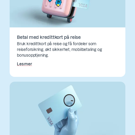
Betal med kredittkort på reise
Bruk kredittkort på reise og få fordeler som
reiseforsikring, økt sikkerhet, mobilbetaling og
bonusopptjening.
Les mer