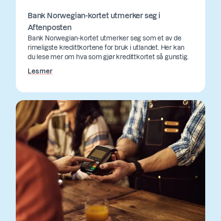
Bank Norwegian-kortet utmerker seg i
Aftenposten
Bank Norwegian-kortet utmerker seg som et av de
rimeligste kredittkortene for bruk i utlandet. Her kan
du lese mer om hva som gjør kredittkortet så gunstig.
Les mer