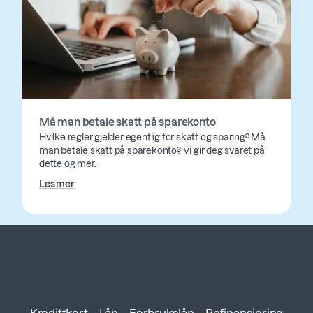
Må man betale skatt på sparekonto
Hvilke regler gjelder egentlig for skatt og sparing? Må
man betale skatt på sparekonto? Vi gir deg svaret på
dette og mer.
Les mer