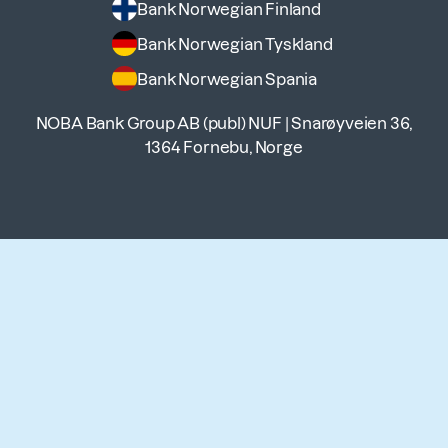
Bank Norwegian Finland
Bank Norwegian Tyskland
Bank Norwegian Spania
NOBA Bank Group AB (publ) NUF
|
Snarøyveien 36,
1364 Fornebu, Norge