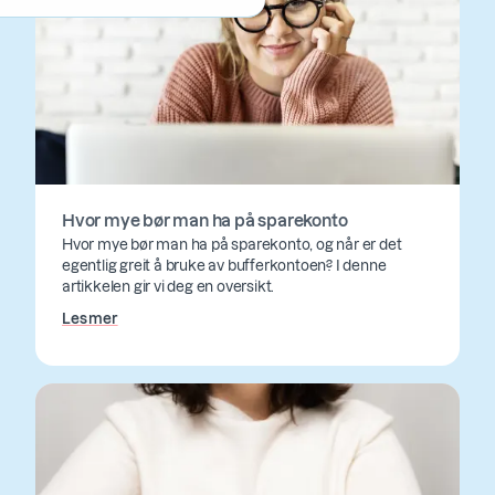
Hvor mye bør man ha på sparekonto
Hvor mye bør man ha på sparekonto, og når er det
egentlig greit å bruke av bufferkontoen? I denne
artikkelen gir vi deg en oversikt.
Les mer